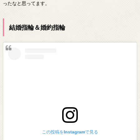
ったなと思ってます。
結婚指輪＆婚約指輪
この投稿をInstagramで見る