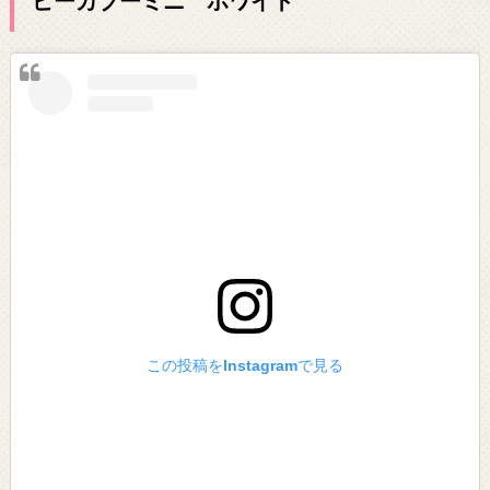
この投稿をInstagramで見る