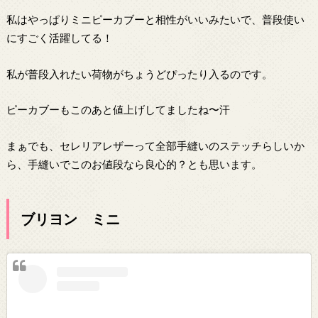
私はやっぱりミニピーカブーと相性がいいみたいで、普段使い
にすごく活躍してる！
私が普段入れたい荷物がちょうどぴったり入るのです。
ピーカブーもこのあと値上げしてましたね〜汗
まぁでも、セレリアレザーって全部手縫いのステッチらしいか
ら、手縫いでこのお値段なら良心的？とも思います。
ブリヨン ミニ