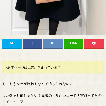
本ページは広告が含まれています
え、もう今年が終わるなんて信じられない。
つい数ヶ月前じゃない？鬼滅のリサがレコード大賞取ってたの
って・・・笑