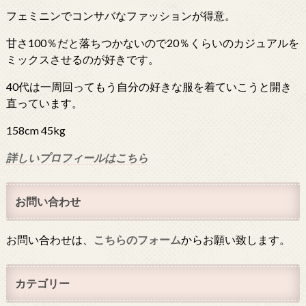
フェミニンでコンサバなファッションが得意。
甘さ100％だと落ちつかないので20％くらいのカジュアルを
ミックスさせるのが好きです。
40代は一周回ってもう自分の好きな服を着ていこうと開き
直っています。
158cm 45kg
詳しいプロフィールはこちら
お問い合わせ
お問い合わせは、
こちらのフォーム
からお願い致します。
カテゴリー