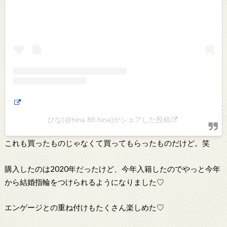
ひな️️️(@hina.88.hina)がシェアした投稿
これも買ったものじゃなくて買ってもらったものだけど。笑
購入したのは2020年だったけど、今年入籍したのでやっと今年
から結婚指輪をつけられるようになりました♡
エンゲージとの重ね付けもたくさん楽しめた♡