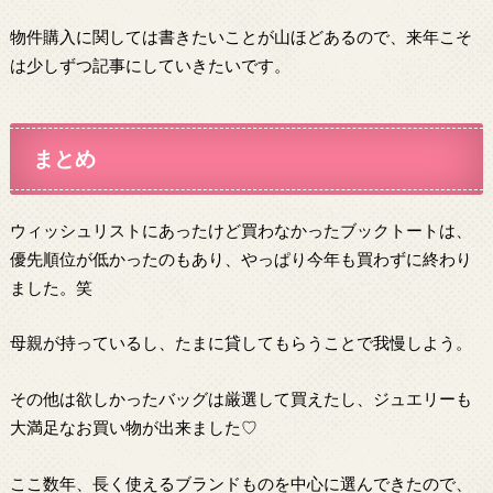
物件購入に関しては書きたいことが山ほどあるので、来年こそ
は少しずつ記事にしていきたいです。
まとめ
ウィッシュリストにあったけど買わなかったブックトートは、
優先順位が低かったのもあり、やっぱり今年も買わずに終わり
ました。笑
母親が持っているし、たまに貸してもらうことで我慢しよう。
その他は欲しかったバッグは厳選して買えたし、ジュエリーも
大満足なお買い物が出来ました♡
ここ数年、長く使えるブランドものを中心に選んできたので、