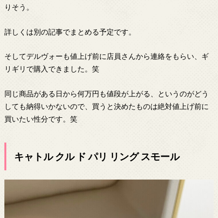
りそう。
詳しくは別の記事でまとめる予定です。
そしてデルヴォーも値上げ前に店員さんから連絡をもらい、ギ
リギリで購入できました。笑
同じ商品がある日から何万円も値段が上がる、というのがどう
しても納得いかないので、買うと決めたものは絶対値上げ前に
買いたい性分です。笑
キャトル クル ド パリ リング スモール