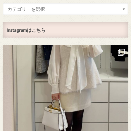
Instagramはこちら