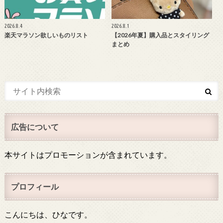
2026.8.4
2026.8.1
楽天マラソン欲しいものリスト
【2026年夏】購入品とスタイリング
まとめ
広告について
本サイトはプロモーションが含まれています。
プロフィール
こんにちは、ひなです。