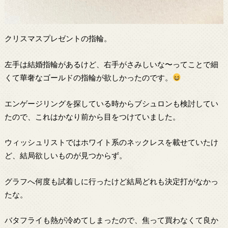
クリスマスプレゼントの指輪。
左手は結婚指輪があるけど、右手がさみしいな〜ってことで細
くて華奢なゴールドの指輪が欲しかったのです。
エンゲージリングを探している時からブシュロンも検討してい
たので、これはかなり前から目をつけていました。
ウィッシュリストではホワイト系のネックレスを載せていたけ
ど、結局欲しいものが見つからず。
グラフへ何度も試着しに行ったけど結局どれも決定打がなかっ
たな。
バタフライも熱が冷めてしまったので、焦って買わなくて良か