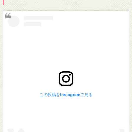
この投稿をInstagramで見る