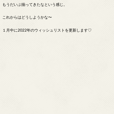
もうだいぶ揃ってきたなという感じ。
これからはどうしようかな〜
１月中に2022年のウィッシュリストを更新します♡