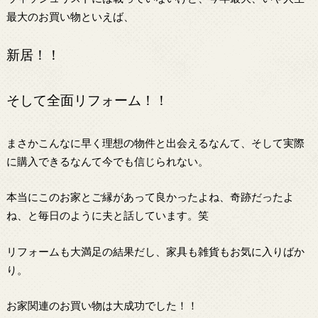
最大のお買い物といえば、
新居！！
そして全面リフォーム！！
まさかこんなに早く理想の物件と出会えるなんて、そして実際
に購入できるなんて今でも信じられない。
本当にこのお家とご縁があって良かったよね、奇跡だったよ
ね、と毎日のように夫と話しています。笑
リフォームも大満足の結果だし、家具も雑貨もお気に入りばか
り。
お家関連のお買い物は大成功でした！！