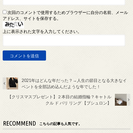
次回のコメントで使用するためブラウザーに自分の名前、メール
アドレス、サイトを保存する。
上に表示された文字を入力してください。
2021年はどんな年だった？→人生の節目となる大きなイ
ベントを全部詰め込んだような年でした！
【クリスマスプレゼント】２本目の結婚指輪？キャトル
クル ド パリ リング 【ブシュロン】
RECOMMEND
こちらの記事も人気です。