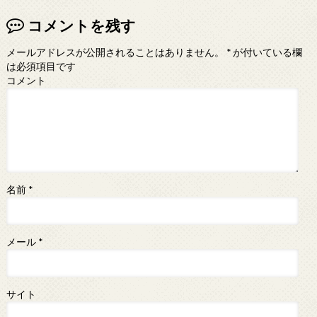
コメントを残す
メールアドレスが公開されることはありません。
*
が付いている欄
は必須項目です
コメント
名前
*
メール
*
サイト