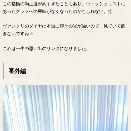
この指輪の満足度が高すぎたこともあり、ウィッシュリストに
あったグラフへの興味がなくなったのかもしれない。笑
ヴァンクリのダイヤは本当に輝きの光が強いので、見ていて飽
きないですね
これは一生の思い出のリングになりました。
番外編