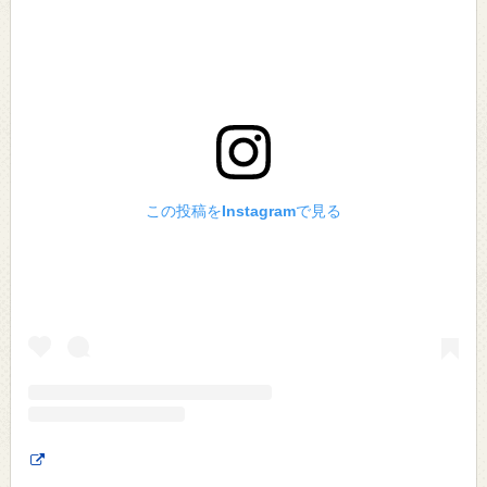
この投稿をInstagramで見る