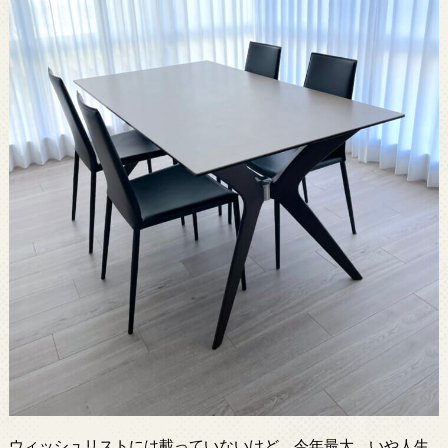
ウィッシュリストには載っていないけど、今年最大、いや人生