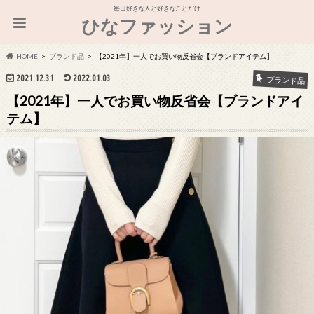
毎日好きな人と好きなことだけ
ひなファッション
HOME
ブランド品
【2021年】一人でお買い物反省会【ブランドアイテム】
2021.12.31
2022.01.03
ブランド品
【2021年】一人でお買い物反省会【ブランドアイ
テム】