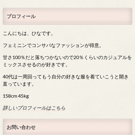
プロフィール
こんにちは、ひなです。
フェミニンでコンサバなファッションが得意。
甘さ100％だと落ちつかないので20％くらいのカジュアルを
ミックスさせるのが好きです。
40代は一周回ってもう自分の好きな服を着ていこうと開き
直っています。
158cm 45kg
詳しいプロフィールはこちら
お問い合わせ