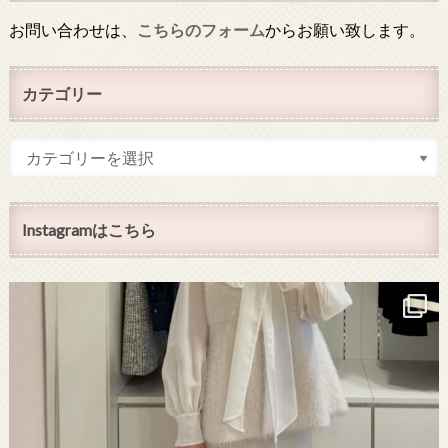
お問い合わせは、
こちらのフォーム
からお願い致します。
カテゴリー
Instagramはこちら