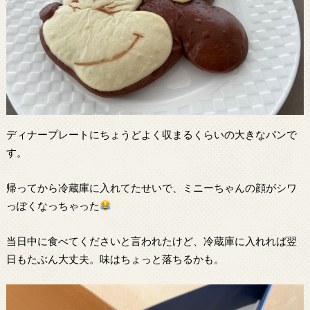
ディナープレートにちょうどよく収まるくらいの大きなパンで
す。
帰ってから冷蔵庫に入れてたせいで、ミニーちゃんの顔がシワ
っぽくなっちゃった
当日中に食べてくださいと言われたけど、冷蔵庫に入れれば翌
日もたぶん大丈夫。味はちょっと落ちるかも。