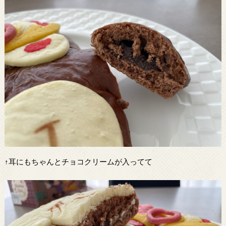
↑耳にもちゃんとチョコクリームが入ってて