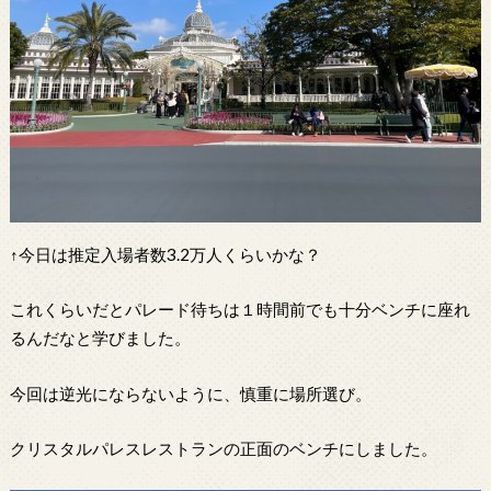
↑今日は推定入場者数3.2万人くらいかな？
これくらいだとパレード待ちは１時間前でも十分ベンチに座れ
るんだなと学びました。
今回は逆光にならないように、慎重に場所選び。
クリスタルパレスレストランの正面のベンチにしました。