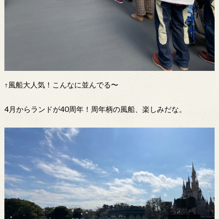
↑風船大人気！こんなに並んでる〜
4月からランドが40周年！周年柄の風船、楽しみだな。