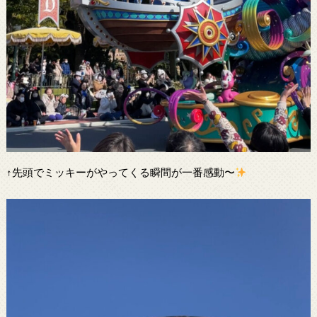
↑先頭でミッキーがやってくる瞬間が一番感動〜