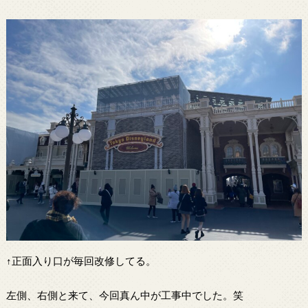
↑正面入り口が毎回改修してる。
左側、右側と来て、今回真ん中が工事中でした。笑