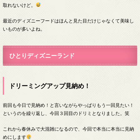
取れないけど。
最近のディズニーフードはほんと見た目だけじゃなくて美味し
いものが多いよね。
ひとりディズニーランド
ドリーミングアップ見納め！
前回も今日で見納め！と言いながらやっぱりもう一回見たい！
というのを繰り返し、今回３回目のドリミとなりました。笑
これから春休みで大混雑になるので、今回で本当に本当に見納
めにします