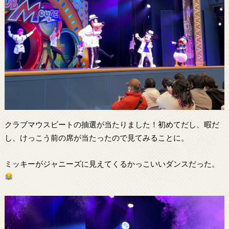
クラブマウスビートの抽選が当たりました！初めてだし、暇だ
し、けっこう前の席が当たったので見てみることに。
ミッキーがジャニーズに見えてくるかっこいいダンスだった。