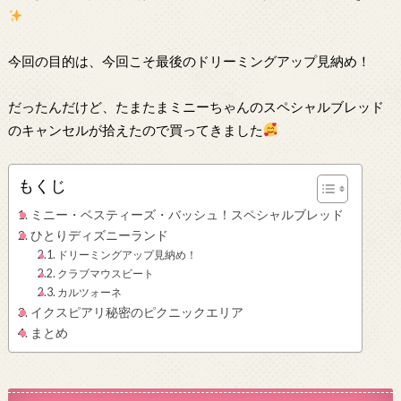
今回の目的は、今回こそ最後のドリーミングアップ見納め！
だったんだけど、たまたまミニーちゃんのスペシャルブレッド
のキャンセルが拾えたので買ってきました
もくじ
ミニー・ベスティーズ・バッシュ！スペシャルブレッド
ひとりディズニーランド
ドリーミングアップ見納め！
クラブマウスビート
カルツォーネ
イクスピアリ秘密のピクニックエリア
まとめ