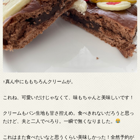
↑真ん中にももちろんクリームが。
これね、可愛いだけじゃなくて、味もちゃんと美味しいです！
クリームもパン生地も甘さ控えめ。食べきれないだろうと思っ
たけど、夫と二人でぺろり。一瞬で無くなりました。
これはまた食べたいなと思うくらい美味しかった！全然予約が