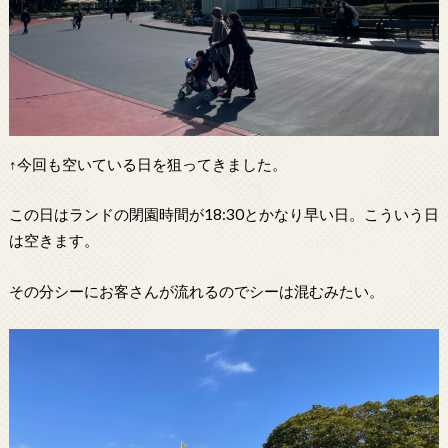
↑今回も空いている日を狙ってきました。
この日はランドの閉園時間が18:30とかなり早い日。こういう日
は空きます。
その分シーにお客さんが流れるのでシーは混むみたい。