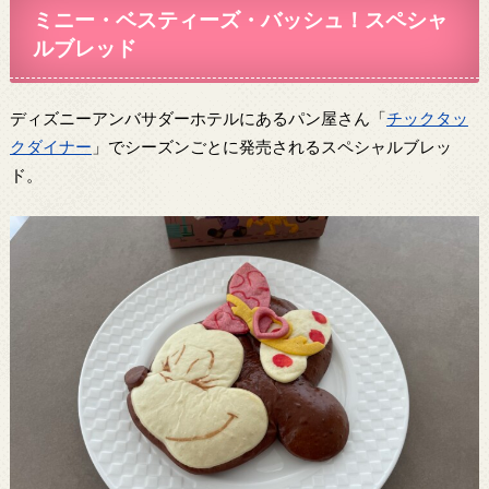
ミニー・ベスティーズ・バッシュ！スペシャ
ルブレッド
ディズニーアンバサダーホテルにあるパン屋さん「
チックタッ
クダイナー
」でシーズンごとに発売されるスペシャルブレッ
ド。