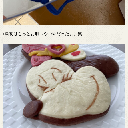
↑最初はもっとお肌つやつやだったよ。笑