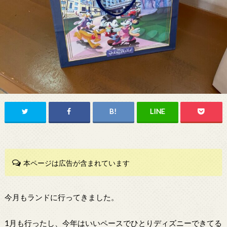
本ページは広告が含まれています
今月もランドに行ってきました。
1月も行ったし、今年はいいペースでひとりディズニーできてる