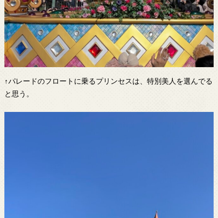
↑パレードのフロートに乗るプリンセスは、特別美人を選んでる
と思う。