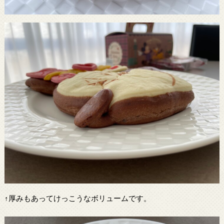
↑厚みもあってけっこうなボリュームです。