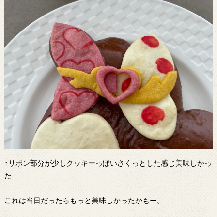
↑リボン部分が少しクッキーっぽいさくっとした感じ美味しかっ
た
これは当日だったらもっと美味しかったかもー。