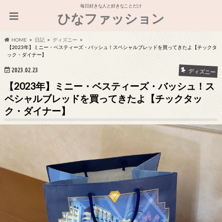
毎日好きな人と好きなことだけ
ひなファッション
HOME
日記
ディズニー
【2023年】ミニー・ベスティーズ・バッシュ！スペシャルブレッドを買ってきたよ【チックタ
ック・ダイナー】
2023.02.23
ディズニー
【2023年】ミニー・ベスティーズ・バッシュ！ス
ペシャルブレッドを買ってきたよ【チックタッ
ク・ダイナー】