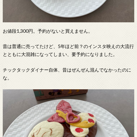
お値段1,300円。予約がないと買えません。
昔は普通に売ってたけど、5年ほど前？のインスタ映えの大流行
とともに大混雑になってしまい、要予約になりました。
チックタックダイナー自体、昔はぜんぜん混んでなかったのに
な。