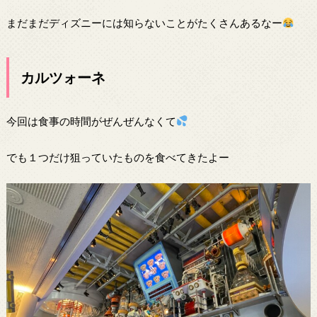
まだまだディズニーには知らないことがたくさんあるなー
カルツォーネ
今回は食事の時間がぜんぜんなくて
でも１つだけ狙っていたものを食べてきたよー