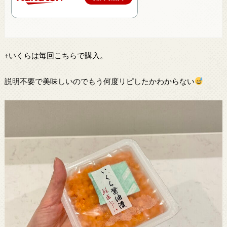
↑いくらは毎回こちらで購入。
説明不要で美味しいのでもう何度リピしたかわからない