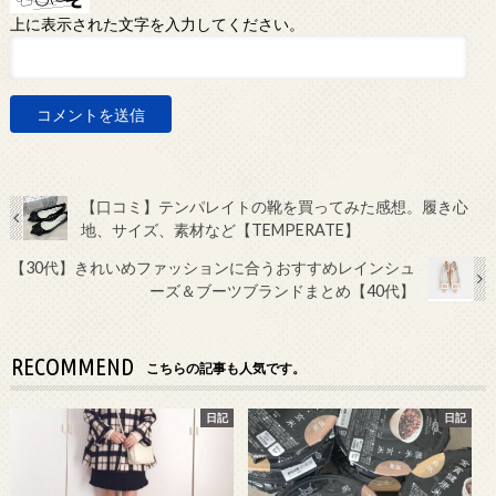
上に表示された文字を入力してください。
【口コミ】テンパレイトの靴を買ってみた感想。履き心
地、サイズ、素材など【TEMPERATE】
【30代】きれいめファッションに合うおすすめレインシュ
ーズ＆ブーツブランドまとめ【40代】
RECOMMEND
こちらの記事も人気です。
日記
日記