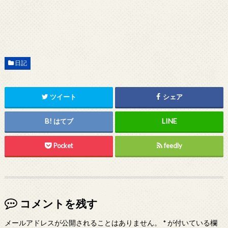
日記
ツイート
シェア
はてブ
Pocket
feedly
コメントを残す
メールアドレスが公開されることはありません。
*
が付いている欄