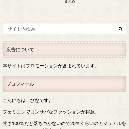
まとめ
広告について
本サイトはプロモーションが含まれています。
プロフィール
こんにちは、ひなです。
フェミニンでコンサバなファッションが得意。
甘さ100％だと落ちつかないので20％くらいのカジュアルを