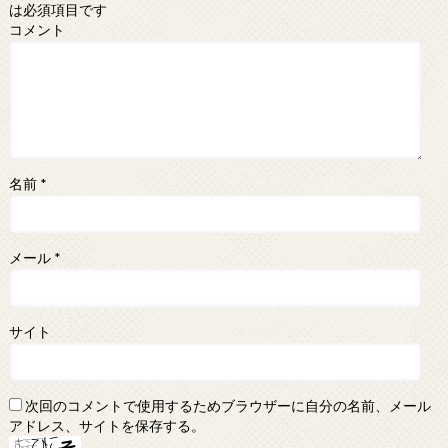
は必須項目です
コメント
名前
*
メール
*
サイト
次回のコメントで使用するためブラウザーに自分の名前、メール
アドレス、サイトを保存する。