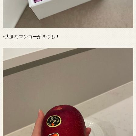
↑大きなマンゴーが３つも！