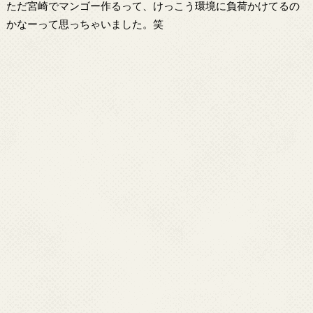
ただ宮崎でマンゴー作るって、けっこう環境に負荷かけてるの
かなーって思っちゃいました。笑