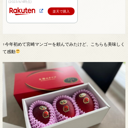
(2023/6/4時点)
楽天で購入
↑今年初めて宮崎マンゴーを頼んでみたけど、こちらも美味しく
て感動