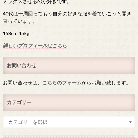
ミックスさせるのが好きです。
40代は一周回ってもう自分の好きな服を着ていこうと開き
直っています。
158cm 45kg
詳しいプロフィールはこちら
お問い合わせ
お問い合わせは、
こちらのフォーム
からお願い致します。
カテゴリー