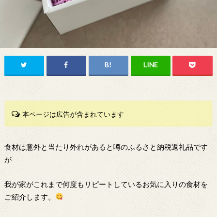
本ページは広告が含まれています
食材は意外と当たり外れがあると噂のふるさと納税返礼品です
が
我が家がこれまで何度もリピートしているお気に入りの食材を
ご紹介します。