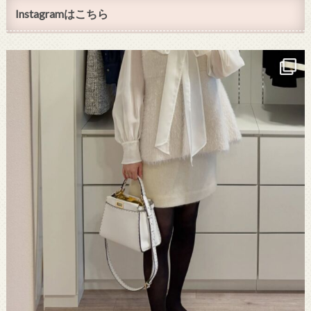
Instagramはこちら