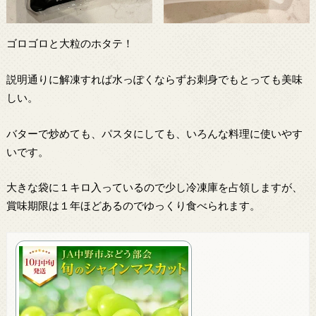
ゴロゴロと大粒のホタテ！
説明通りに解凍すれば水っぽくならずお刺身でもとっても美味
しい。
バターで炒めても、パスタにしても、いろんな料理に使いやす
いです。
大きな袋に１キロ入っているので少し冷凍庫を占領しますが、
賞味期限は１年ほどあるのでゆっくり食べられます。