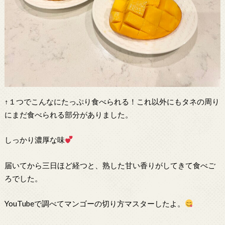
↑１つでこんなにたっぷり食べられる！これ以外にもタネの周り
にまだ食べられる部分がありました。
しっかり濃厚な味
届いてから三日ほど経つと、熟した甘い香りがしてきて食べご
ろでした。
YouTubeで調べてマンゴーの切り方マスターしたよ。