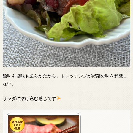
酸味も塩味も柔らかだから、ドレッシングが野菜の味を邪魔し
ない。
サラダに溶け込む感じです