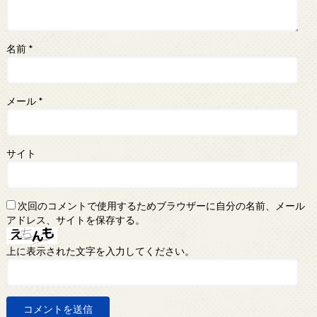
名前
*
メール
*
サイト
次回のコメントで使用するためブラウザーに自分の名前、メール
アドレス、サイトを保存する。
上に表示された文字を入力してください。