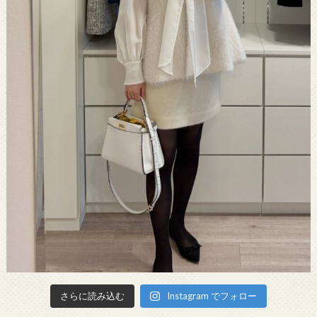
さらに読み込む
Instagram でフォロー