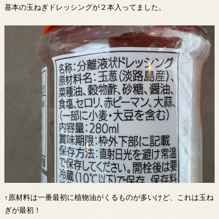
基本の玉ねぎドレッシングが２本入ってました。
↑原材料は一番最初に植物油がくるものが多いけど、これは玉ね
ぎが最初！