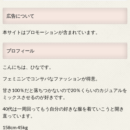
広告について
本サイトはプロモーションが含まれています。
プロフィール
こんにちは、ひなです。
フェミニンでコンサバなファッションが得意。
甘さ100％だと落ちつかないので20％くらいのカジュアルを
ミックスさせるのが好きです。
40代は一周回ってもう自分の好きな服を着ていこうと開き
直っています。
158cm 45kg