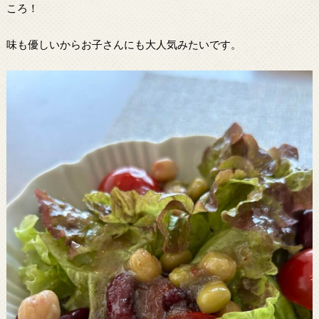
ころ！
味も優しいからお子さんにも大人気みたいです。