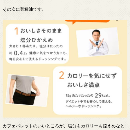
その次に菜種油です。
カフェパレットのいいところが、塩分もカロリーも控えめなと