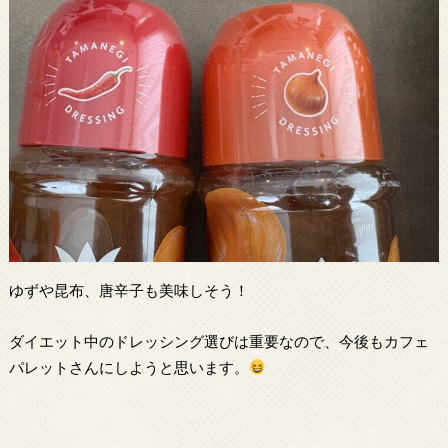
ゆずや昆布、唐辛子も美味しそう！
ダイエット中のドレッシング選びは重要なので、今後もカフェ
パレットさんにしようと思います。