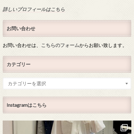
詳しいプロフィールはこちら
お問い合わせ
お問い合わせは、
こちらのフォーム
からお願い致します。
カテゴリー
Instagramはこちら