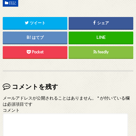
日記
ツイート
シェア
はてブ
Pocket
feedly
コメントを残す
メールアドレスが公開されることはありません。
*
が付いている欄
は必須項目です
コメント