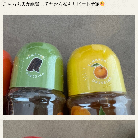
こちらも夫が絶賛してたから私もリピート予定