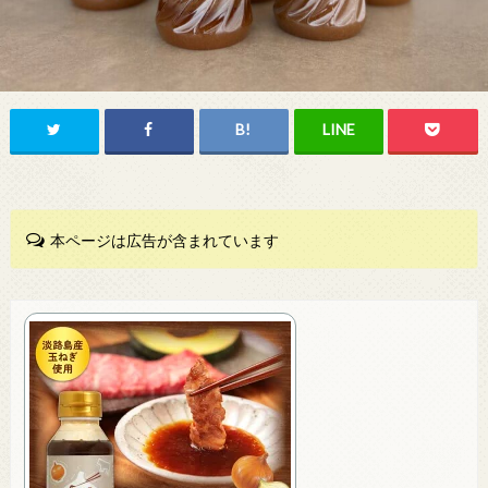
本ページは広告が含まれています