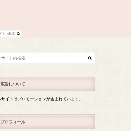
広告について
本サイトはプロモーションが含まれています。
プロフィール