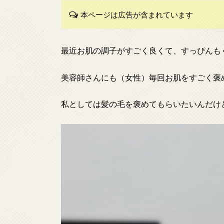
本ページは広告が含まれています
最近お肌の調子がすごく良くて、すっぴんも
美容師さんにも（女性）毎回お肌をすごく褒
私としては髪の毛を褒めてもらいたいんだけ