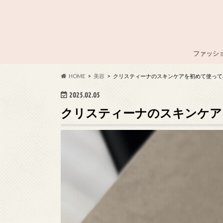
ファッシ
#OOTD
HOME
美容
クリスティーナのスキンケアを初めて使って
2025.02.05
クリスティーナのスキンケア