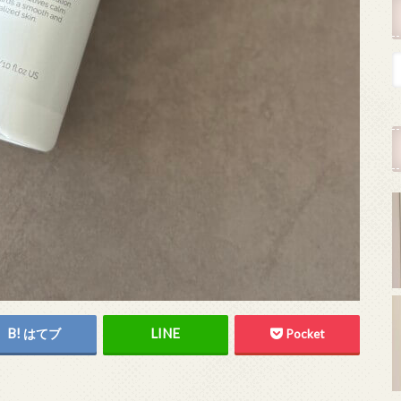
はてブ
Pocket