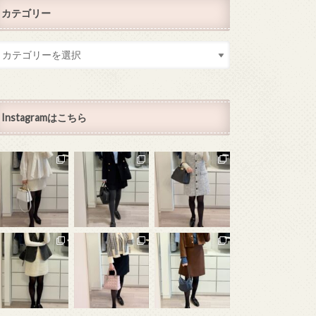
カテゴリー
Instagramはこちら