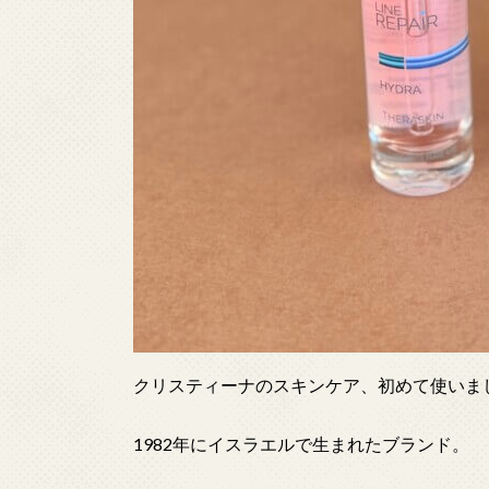
クリスティーナのスキンケア、初めて使いま
1982年にイスラエルで生まれたブランド。