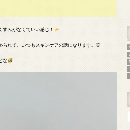
くすみがなくていい感じ！
められて、いつもスキンケアの話になります。笑
どな