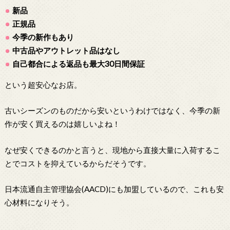
新品
正規品
今季の新作もあり
中古品やアウトレット品はなし
自己都合による返品も最大30日間保証
という超安心なお店。
古いシーズンのものだから安いというわけではなく、今季の新
作が安く買えるのは嬉しいよね！
なぜ安くできるのかと言うと、現地から直接大量に入荷するこ
とでコストを抑えているからだそうです。
日本流通自主管理協会(AACD)にも加盟しているので、これも安
心材料になりそう。