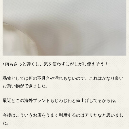
↑雨もさっと弾くし、気を使わずにがしがし使えそう！
品物としては何の不具合や汚れもないので、これはかなり良い
お買い物ができました。
最近どこの海外ブランドもじわじわと値上げしてるからね。
今後はこういうお店をうまく利用するのはアリだなと思いまし
た。