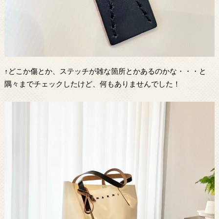
↑どこか傷とか、ステッチが雑な箇所とかあるのかな・・・と
隅々までチェックしたけど、何もありませんでした！