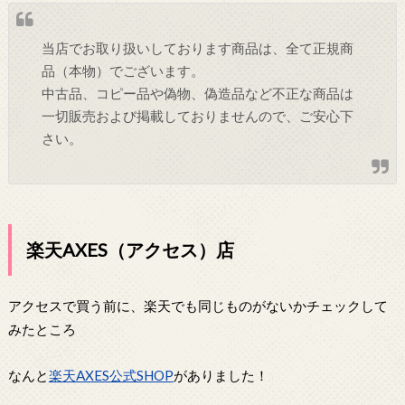
当店でお取り扱いしております商品は、全て正規商
品（本物）でございます。
中古品、コピー品や偽物、偽造品など不正な商品は
一切販売および掲載しておりませんので、ご安心下
さい。
楽天AXES（アクセス）店
アクセスで買う前に、楽天でも同じものがないかチェックして
みたところ
なんと
楽天AXES公式SHOP
がありました！