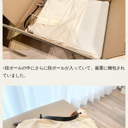
↑段ボールの中にさらに段ボールが入っていて、厳重に梱包され
ていました。