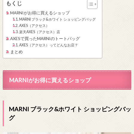
もくじ
MARNIがお得に買えるショップ
MARNI ブラック&ホワイト ショッピングバッグ
AXES（アクセス）
楽天AXES（アクセス）店
AXESで買ったMARNIのトートバッグ
AXES（アクセス）ってどんなお店？
まとめ
MARNIがお得に買えるショップ
MARNI ブラック&ホワイト ショッピングバッ
グ