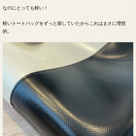
なのにとっても軽い！
軽いトートバッグをずっと探していたからこれはまさに理想
的。