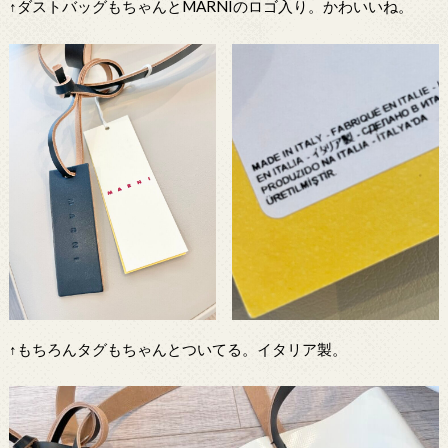
↑ダストバッグもちゃんとMARNIのロゴ入り。かわいいね。
↑もちろんタグもちゃんとついてる。イタリア製。