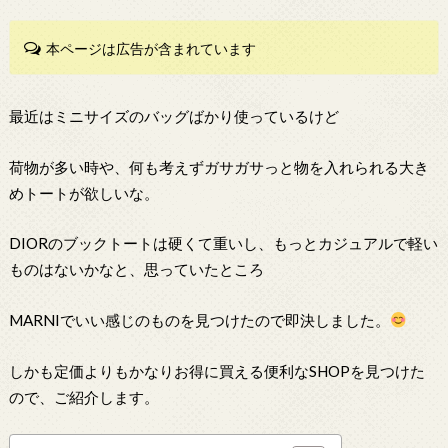
本ページは広告が含まれています
最近はミニサイズのバッグばかり使っているけど
荷物が多い時や、何も考えずガサガサっと物を入れられる大き
めトートが欲しいな。
DIORのブックトートは硬くて重いし、もっとカジュアルで軽い
ものはないかなと、思っていたところ
MARNIでいい感じのものを見つけたので即決しました。
しかも定価よりもかなりお得に買える便利なSHOPを見つけた
ので、ご紹介します。