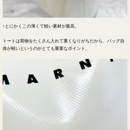
↑とにかくこの薄くて軽い素材が最高。
トートは荷物をたくさん入れて重くなりがちだから、バッグ自
体が軽いというのがとても重要なポイント。