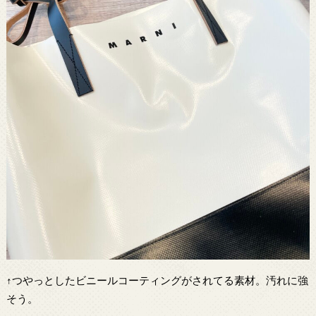
↑つやっとしたビニールコーティングがされてる素材。汚れに強
そう。