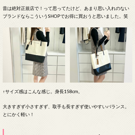
昔は絶対正規店で！って思ってたけど、あまり思い入れのない
ブランドならこういうSHOPでお得に買おうと思いました。笑
↑サイズ感はこんな感じ。身長158cm。
大きすぎず小さすぎず、取手も長すぎず使いやすいバランス。
とにかく軽い！