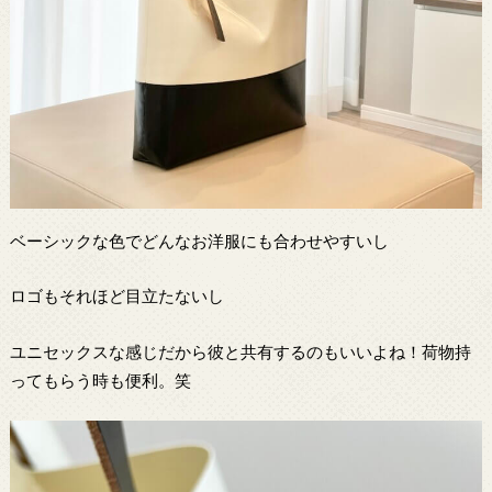
ベーシックな色でどんなお洋服にも合わせやすいし
ロゴもそれほど目立たないし
ユニセックスな感じだから彼と共有するのもいいよね！荷物持
ってもらう時も便利。笑