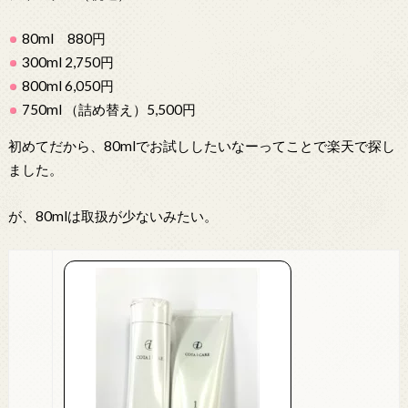
80ml 880円
300ml 2,750円
800ml 6,050円
750ml （詰め替え）5,500円
初めてだから、80mlでお試ししたいなーってことで楽天で探し
ました。
が、80mlは取扱が少ないみたい。