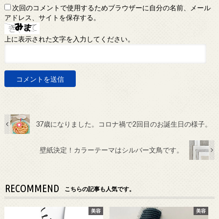
次回のコメントで使用するためブラウザーに自分の名前、メール
アドレス、サイトを保存する。
上に表示された文字を入力してください。
37歳になりました。コロナ禍で2回目のお誕生日の様子。
壁紙決定！カラーテーマはシルバー文鳥です。
RECOMMEND
こちらの記事も人気です。
美容
美容