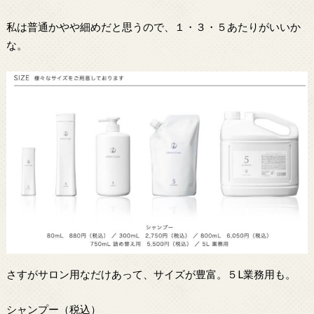
私は普通かやや細めだと思うので、１・３・５あたりがいいか
な。
さすがサロン用なだけあって、サイズが豊富。５L業務用も。
シャンプー（税込）