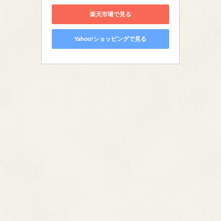
楽天市場で見る
Yahoo!ショッピングで見る