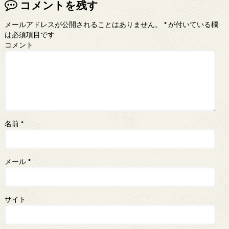
コメントを残す
メールアドレスが公開されることはありません。
*
が付いている欄
は必須項目です
コメント
名前
*
メール
*
サイト