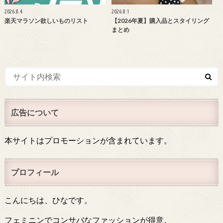
2026.8.4
2026.8.1
楽天マラソン欲しいものリスト
【2026年夏】購入品とスタイリング
まとめ
広告について
本サイトはプロモーションが含まれています。
プロフィール
こんにちは、ひなです。
フェミニンでコンサバなファッションが得意。