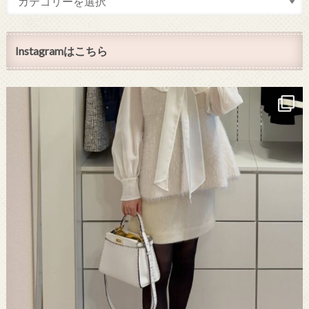
Instagramはこちら