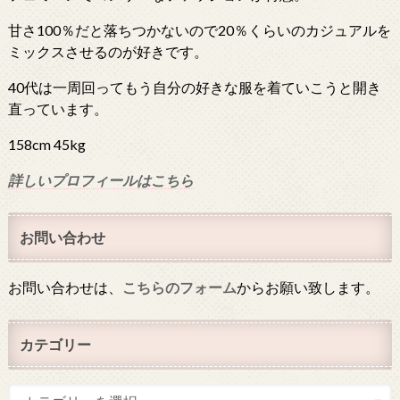
甘さ100％だと落ちつかないので20％くらいのカジュアルを
ミックスさせるのが好きです。
40代は一周回ってもう自分の好きな服を着ていこうと開き
直っています。
158cm 45kg
詳しいプロフィールはこちら
お問い合わせ
お問い合わせは、
こちらのフォーム
からお願い致します。
カテゴリー