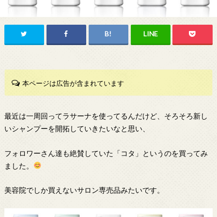
本ページは広告が含まれています
最近は一周回ってラサーナを使ってるんだけど、そろそろ新し
いシャンプーを開拓していきたいなと思い、
フォロワーさん達も絶賛していた「コタ」というのを買ってみ
ました。
美容院でしか買えないサロン専売品みたいです。