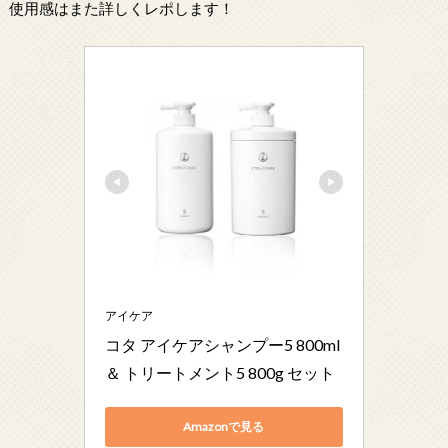
使用感はまた詳しくレポします！
アイケア
コタ アイケアシャンプー5 800ml 
＆ トリートメント5 800g セット
Amazonで見る