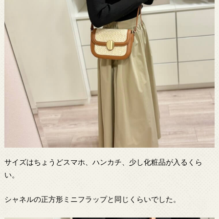
サイズはちょうどスマホ、ハンカチ、少し化粧品が入るくら
い。
シャネルの正方形ミニフラップと同じくらいでした。