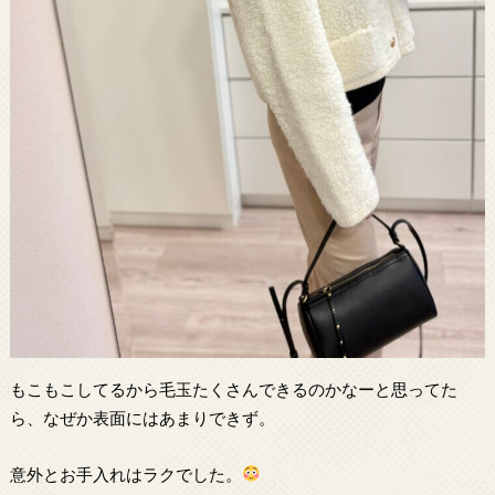
もこもこしてるから毛玉たくさんできるのかなーと思ってた
ら、なぜか表面にはあまりできず。
意外とお手入れはラクでした。