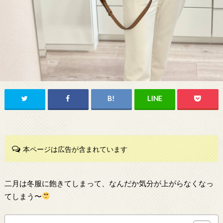
本ページは広告が含まれています
二月は冬服に飽きてしまって、なんだか気分が上がらなくなっ
てしまう〜