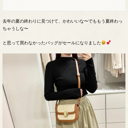
去年の夏の終わりに見つけて、かわいいな〜でももう夏終わっ
ちゃうしな〜
と思って買わなかったバッグがセールになりました