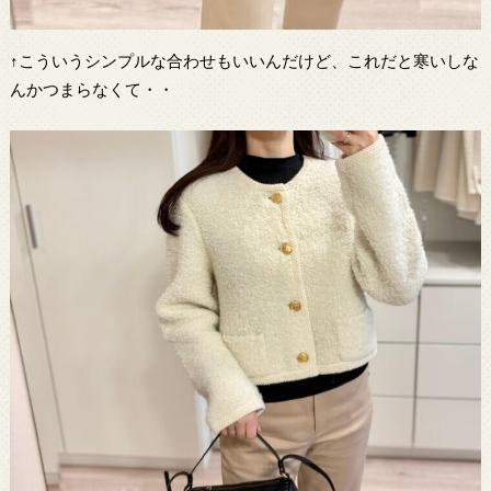
↑こういうシンプルな合わせもいいんだけど、これだと寒いしな
んかつまらなくて・・