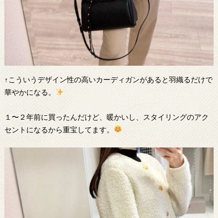
↑こういうデザイン性の高いカーディガンがあると羽織るだけで
華やかになる。
１〜２年前に買ったんだけど、暖かいし、スタイリングのアク
セントになるから重宝してます。