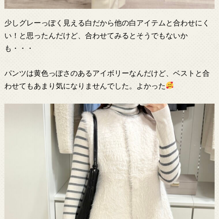
少しグレーっぽく見える白だから他の白アイテムと合わせにく
い！と思ったんだけど、合わせてみるとそうでもないか
も・・・
パンツは黄色っぽさのあるアイボリーなんだけど、ベストと合
わせてもあまり気になりませんでした。よかった