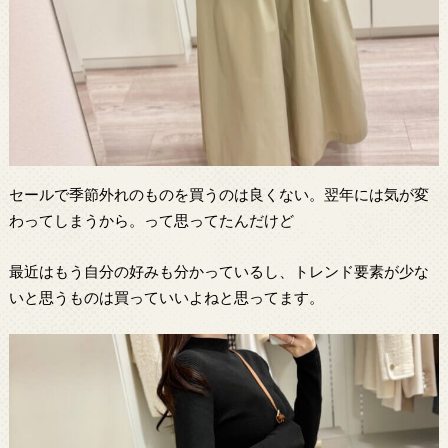
セールで季節外れのものを買うのは良くない。翌年には気が変
わってしまうから。って思ってたんだけど
最近はもう自分の好みも分かっているし、トレンド要素が少な
いと思うものは買っていいよねと思ってます。