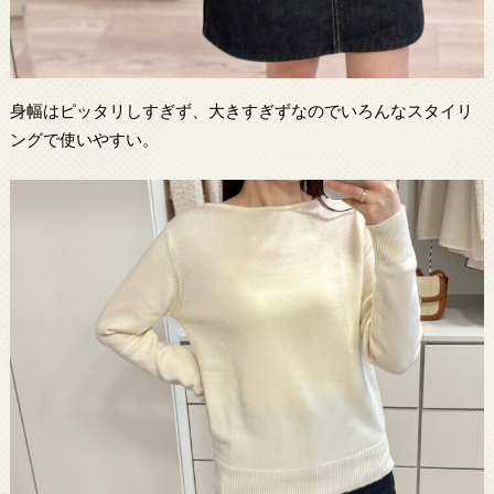
身幅はピッタリしすぎず、大きすぎずなのでいろんなスタイリ
ングで使いやすい。