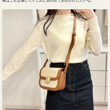
春はこんな感じでデニムと合わせてお出かけしたいな。