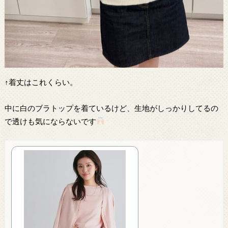
↑着丈はこれくらい。
中に白のブラトップを着ているけど、生地がしっかりしてるの
で透けも気にならないです