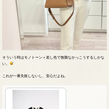
そういう時はモノトーン＋差し色で無難なかっこうするしかな
い。
これが一番失敗しないし、安心だよね。