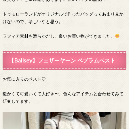
トゥモローランドがオリジナルで作ったバッグってあまり見か
けないので、珍しいなと思う。
ラフィア素材も滑らかだし、良いお買い物ができました。
【Ballsey】フェザーヤーン ペプラムベスト
お気に入りのベスト♡
暖かくて可愛いくて大好き〜。色んなアイテムと合わせてみて
研究してます。