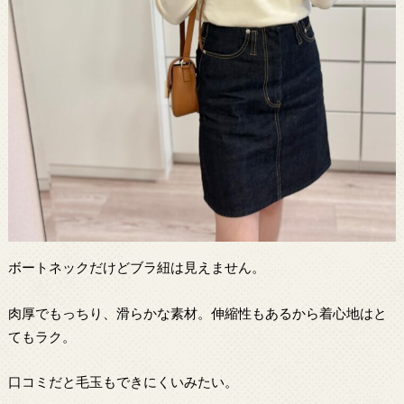
ボートネックだけどブラ紐は見えません。
肉厚でもっちり、滑らかな素材。伸縮性もあるから着心地はと
てもラク。
口コミだと毛玉もできにくいみたい。