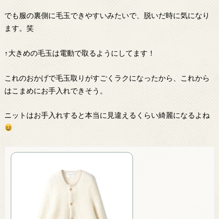
でも服の裏側に毛玉できやすいみたいで、脱いだ時に気になり
ます。笑
↑大きめの毛玉は電動で取るようにしてます！
これのおかげで毛玉取りがすごくラクになったから、これから
はこまめにお手入れできそう。
ニットはお手入れすると本当に見違えるくらい綺麗になるよね