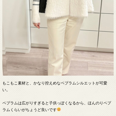
もこもこ素材と、かなり控えめなペプラムシルエットが可愛
い。
ペプラムは広がりすぎると子供っぽくなるから、ほんのりペプ
ラムくらいがちょうど良いです