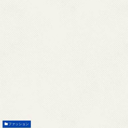
ファッション