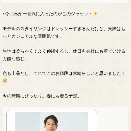
↑今回私が一番気に入ったのがこのジャケット
モデルのスタイリングはドレッシーすぎるんだけど、実際はも
っとカジュアルな雰囲気です。
生地は柔らかくてよく伸縮するし、休日も会社にも着ていける
万能な感じ。
色も上品だし、これでこのお値段は素晴らしいと思いました！
今の時期にぴったり。春にも着る予定。