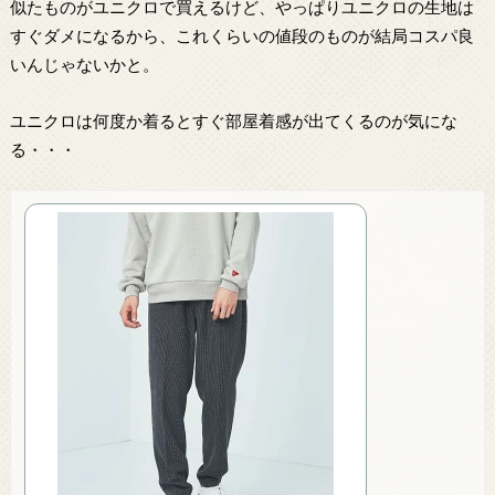
似たものがユニクロで買えるけど、やっぱりユニクロの生地は
すぐダメになるから、これくらいの値段のものが結局コスパ良
いんじゃないかと。
ユニクロは何度か着るとすぐ部屋着感が出てくるのが気にな
る・・・