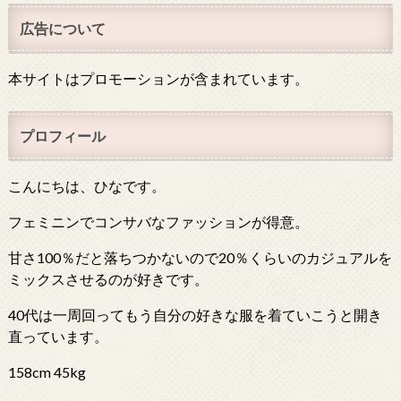
広告について
本サイトはプロモーションが含まれています。
プロフィール
こんにちは、ひなです。
フェミニンでコンサバなファッションが得意。
甘さ100％だと落ちつかないので20％くらいのカジュアルを
ミックスさせるのが好きです。
40代は一周回ってもう自分の好きな服を着ていこうと開き
直っています。
158cm 45kg