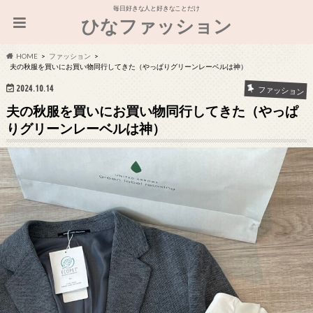
毎日好きな人と好きなことだけ
ひなファッション
HOME
ファッション
夫の秋服を買いにお買い物同行してきた（やっぱりグリーンレーベルは神）
2024.10.14
ファッション
夫の秋服を買いにお買い物同行してきた（やっぱ
りグリーンレーベルは神）