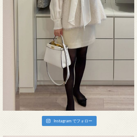
Instagram でフォロー