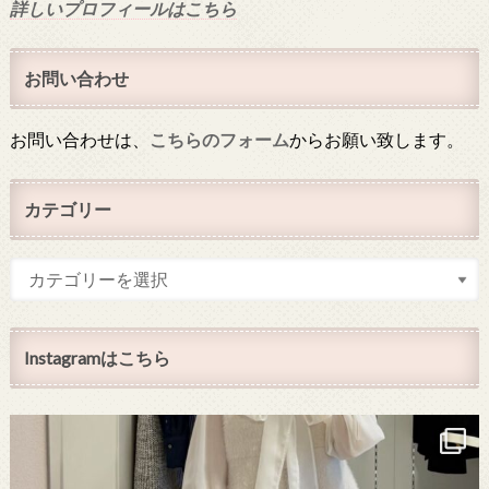
詳しいプロフィールはこちら
お問い合わせ
お問い合わせは、
こちらのフォーム
からお願い致します。
カテゴリー
Instagramはこちら