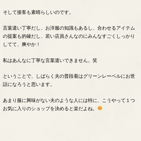
そして接客も素晴らしいのです。
言葉遣い丁寧だし、お洋服の知識もあるし、合わせるアイテム
の提案も的確だし、若い店員さんなのにみんなすごくしっかり
してて、爽やか！
私はあんなに丁寧な言葉遣いできません。笑
ということで、しばらく夫の普段着はグリーンレーベルにお世
話になろうと思います。
あまり服に興味がない夫のような人には特に、こうやって１つ
お気に入りのショップを決めると楽だよね。