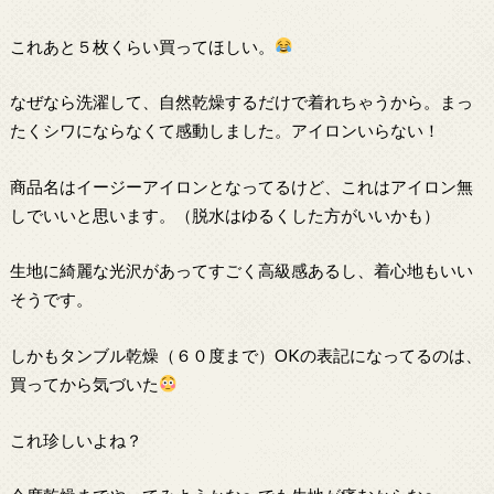
これあと５枚くらい買ってほしい。
なぜなら洗濯して、自然乾燥するだけで着れちゃうから。まっ
たくシワにならなくて感動しました。アイロンいらない！
商品名はイージーアイロンとなってるけど、これはアイロン無
しでいいと思います。（脱水はゆるくした方がいいかも）
生地に綺麗な光沢があってすごく高級感あるし、着心地もいい
そうです。
しかもタンブル乾燥（６０度まで）OKの表記になってるのは、
買ってから気づいた
これ珍しいよね？