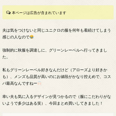
本ページは広告が含まれています
夫は気をつけないと同じユニクロの服を何年も着続けてしまう
感じの人なので
強制的に秋服を調達しに、グリーンレーベルへ行ってきまし
た。
私もグリーンレーベル好きなんだけど（アローズより好きか
も）、メンズも品質が高いのにお値段がかなり控えめで、コス
パ最高なんですねー
幸い夫も気に入るデザインが見つかるので（服にこだわりがな
いようで多少はある笑）、今回まとめ買いしてきました！