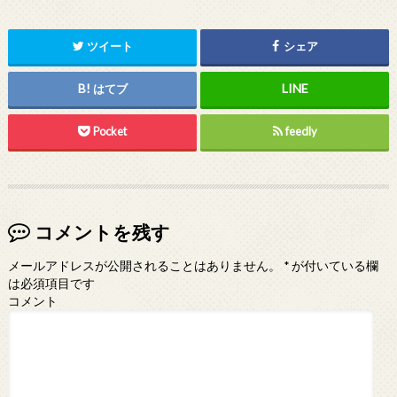
ツイート
シェア
はてブ
Pocket
feedly
コメントを残す
メールアドレスが公開されることはありません。
*
が付いている欄
は必須項目です
コメント