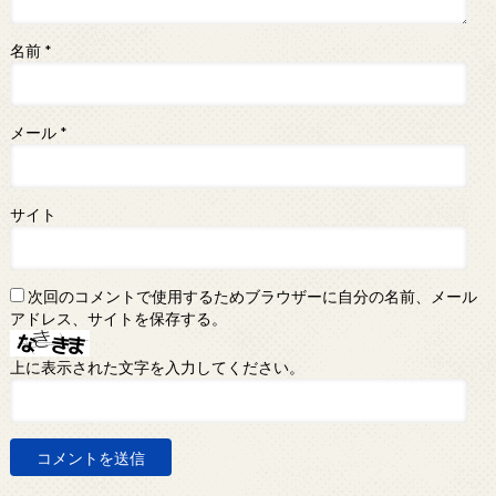
名前
*
メール
*
サイト
次回のコメントで使用するためブラウザーに自分の名前、メール
アドレス、サイトを保存する。
上に表示された文字を入力してください。