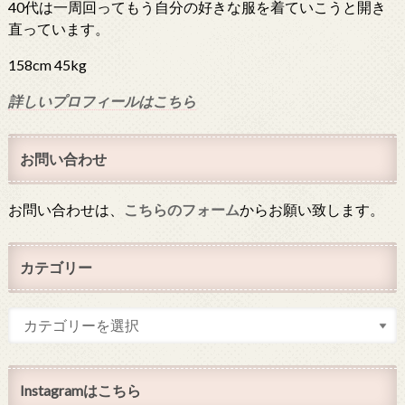
40代は一周回ってもう自分の好きな服を着ていこうと開き
直っています。
158cm 45kg
詳しいプロフィールはこちら
お問い合わせ
お問い合わせは、
こちらのフォーム
からお願い致します。
カテゴリー
Instagramはこちら