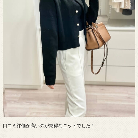
口コミ評価が高いのが納得なニットでした！