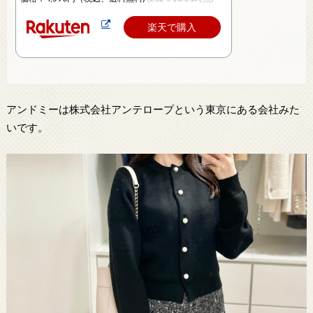
楽天で購入
アンドミーは株式会社アンテロープという東京にある会社みた
いです。