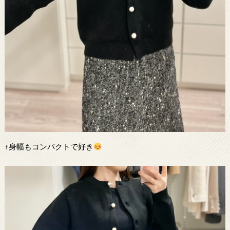
↑身幅もコンパクトで好き