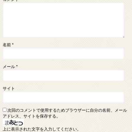
名前
*
メール
*
サイト
次回のコメントで使用するためブラウザーに自分の名前、メール
アドレス、サイトを保存する。
上に表示された文字を入力してください。