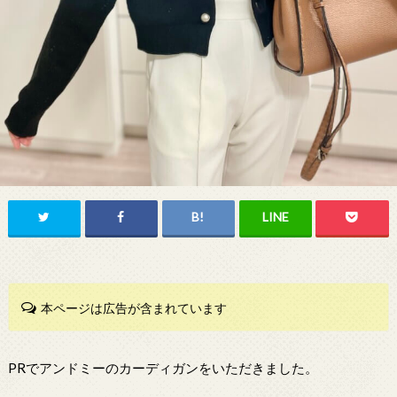
本ページは広告が含まれています
PRでアンドミーのカーディガンをいただきました。