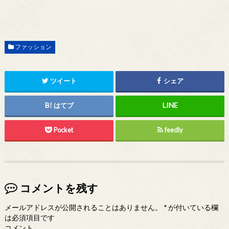
ファッション
ツイート
シェア
はてブ
Pocket
feedly
コメントを残す
メールアドレスが公開されることはありません。
*
が付いている欄
は必須項目です
コメント