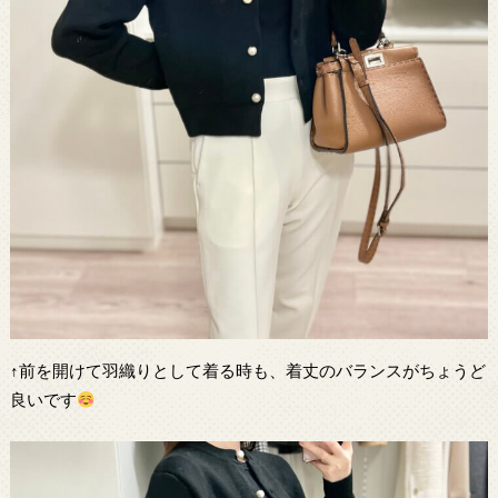
↑前を開けて羽織りとして着る時も、着丈のバランスがちょうど
良いです