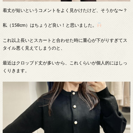
着丈が短いというコメントをよく見かけたけど、そうかな〜？
私（158cm）はちょうど良い！と思いました。
これ以上長いとスカートと合わせた時に重心が下がりすぎてス
タイル悪く見えてしまうのと、
最近はクロップド丈が多いから、これくらいが個人的にはしっ
くりきます。