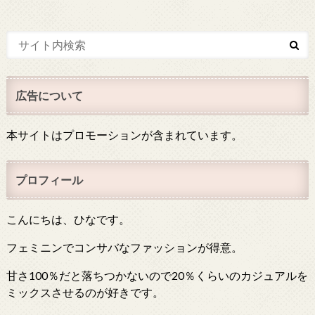
広告について
本サイトはプロモーションが含まれています。
プロフィール
こんにちは、ひなです。
フェミニンでコンサバなファッションが得意。
甘さ100％だと落ちつかないので20％くらいのカジュアルを
ミックスさせるのが好きです。