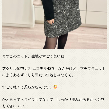
まずこのニット、生地がすごく良いね！
アクリル57% ポリエステル43% なんだけど、プチプラニット
によくあるずっしり重たい生地じゃなくて、
すごく軽くて柔らかなんです。
かと言ってペラペラしてなくて、しっかり厚みがあるからシワ
もできにくい。