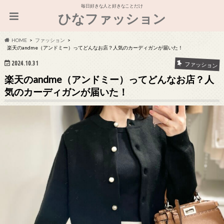
毎日好きな人と好きなことだけ
ひなファッション
HOME
ファッション
楽天のandme（アンドミー）ってどんなお店？人気のカーディガンが届いた！
2024.10.31
ファッション
楽天のandme（アンドミー）ってどんなお店？人
気のカーディガンが届いた！