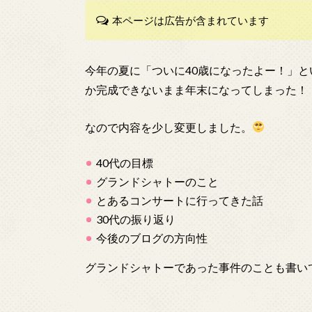
本ページは広告が含まれています
今年の夏に「ついに40歳になったよー！」
か完成できないまま年末になってしまった！
なので内容を少し変更しました。
40代の目標
グランドシャトーのこと
とあるコンサートに行ってきた話
30代の振り返り
今後のブログの方向性
グランドシャトーであった事件のことも書い