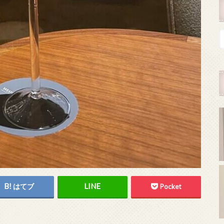
はてブ
Pocket