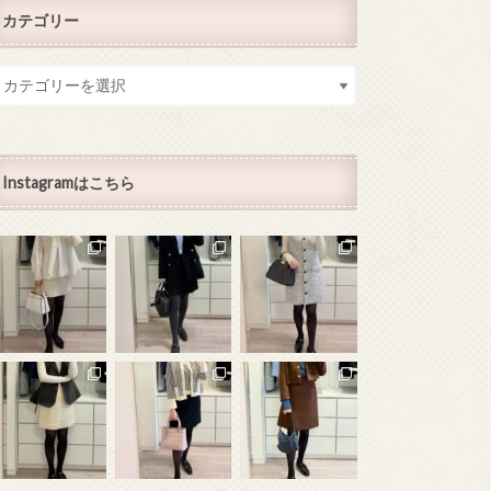
カテゴリー
Instagramはこちら