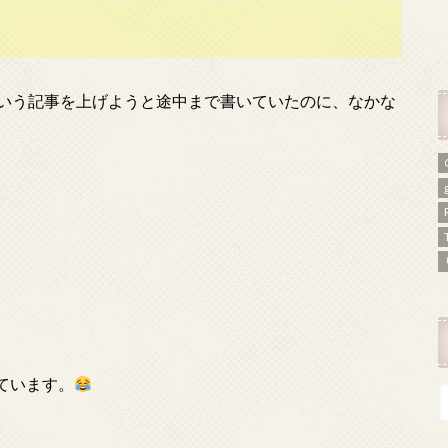
という記事を上げようと途中まで書いていたのに、なかな
ています。