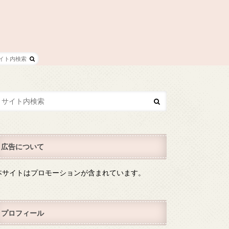
広告について
本サイトはプロモーションが含まれています。
プロフィール