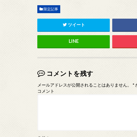
限定記事
ツイート
コメントを残す
メールアドレスが公開されることはありません。
*
コメント