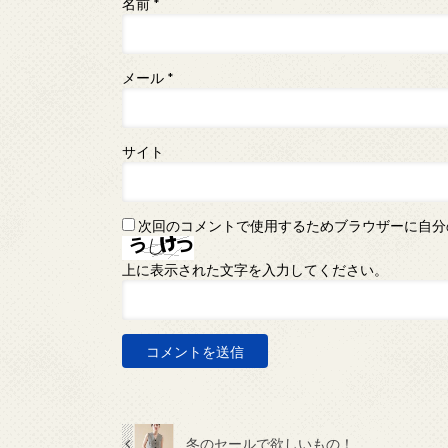
名前
*
メール
*
サイト
次回のコメントで使用するためブラウザーに自分
上に表示された文字を入力してください。
冬のセールで欲しいもの！