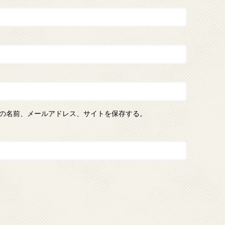
の名前、メールアドレス、サイトを保存する。