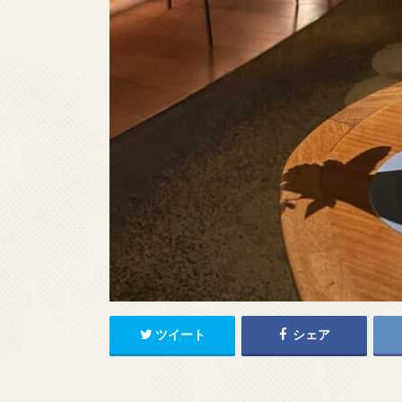
ツイート
シェア