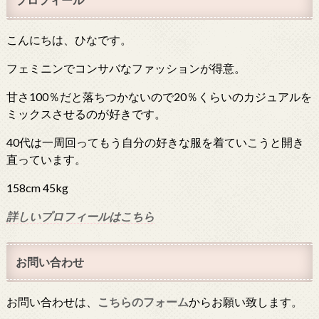
こんにちは、ひなです。
フェミニンでコンサバなファッションが得意。
甘さ100％だと落ちつかないので20％くらいのカジュアルを
ミックスさせるのが好きです。
40代は一周回ってもう自分の好きな服を着ていこうと開き
直っています。
158cm 45kg
詳しいプロフィールはこちら
お問い合わせ
お問い合わせは、
こちらのフォーム
からお願い致します。