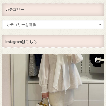
カテゴリー
Instagramはこちら